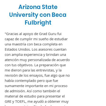
Arizona State
University con Beca
Fulbright
"Gracias al apoyo de Grad Guru fui
capaz de cumplir mi sueño de estudiar
una maestría con beca completa en
Estados Unidos. Los asesores cuentan
con amplia experiencia y brindan una
atención muy personalizada de acuerdo
con tus objetivos. La preparación que
me dieron para las entrevistas, y la
revisión de los ensayos, fue algo que no
había contemplado pero que fue
sumamente importante en mi proceso
de admisión. Así como también el
material de estudio para presentar el
GRE y TOEFL, me ayudó a obtener muy