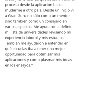
proceso desde la aplicación hasta
mudarme a otro país. Desde un inicio vi
a Grad Guru no sólo como un mentor
sino también como un consejero en
varios aspectos. Me ayudaron a definir
mi lista de universidades revisando mi
experiencia laboral y mis estudios.
También me ayudaron a entender en
qué escuelas iba a tener una mejor
oportunidad para optimizar mis
aplicaciones y cómo plasmar mis ideas
en los ensayos."