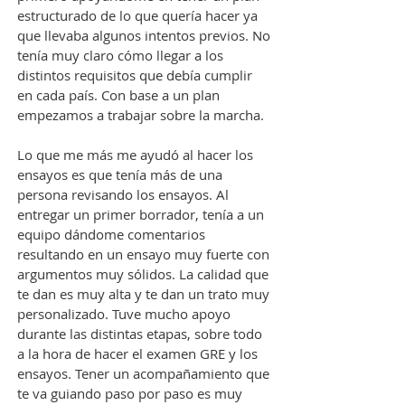
estructurado de lo que quería hacer ya
que llevaba algunos intentos previos. No
tenía muy claro cómo llegar a los
distintos requisitos que debía cumplir
en cada país. Con base a un plan
empezamos a trabajar sobre la marcha.
Lo que me más me ayudó al hacer los
ensayos es que tenía más de una
persona revisando los ensayos. Al
entregar un primer borrador, tenía a un
equipo dándome comentarios
resultando en un ensayo muy fuerte con
argumentos muy sólidos. La calidad que
te dan es muy alta y te dan un trato muy
personalizado. Tuve mucho apoyo
durante las distintas etapas, sobre todo
a la hora de hacer el examen GRE y los
ensayos. Tener un acompañamiento que
te va guiando paso por paso es muy