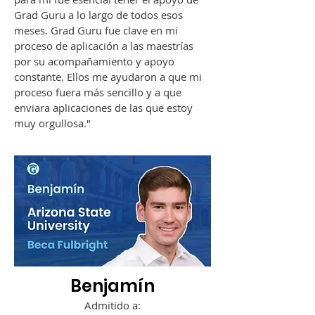
Grad Guru a lo largo de todos esos
meses. Grad Guru fue clave en mi
proceso de aplicación a las maestrías
por su acompañamiento y apoyo
constante. Ellos me ayudaron a que mi
proceso fuera más sencillo y a que
enviara aplicaciones de las que estoy
muy orgullos
a."
Benjamín​
Admitido a: