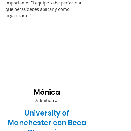
importante. El equipo sabe perfecto a
qué becas debes aplicar y cómo
organizarte."
Mónica​
Admitida a:
University of
Manchester con Beca