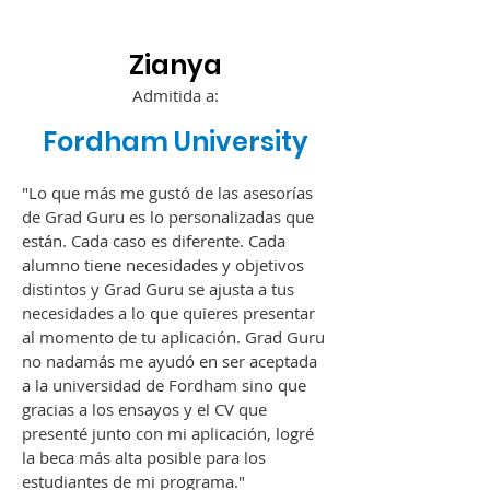
Zian
ya​
Admitida a:
Fordham University
"Lo que más me gustó de las asesorías
de Grad Guru es lo personalizadas que
están. Cada caso es diferente. Cada
alumno tiene necesidades y objetivos
distintos y Grad Guru se ajusta a tus
necesidades a lo que quieres presentar
al momento de tu aplicación. Grad Guru
no nadamás me ayudó en ser aceptada
a la universidad de Fordham sino que
gracias a los ensayos y el CV que
presenté junto con mi aplicación, logré
la beca más alta posible para los
estudiantes de mi programa."