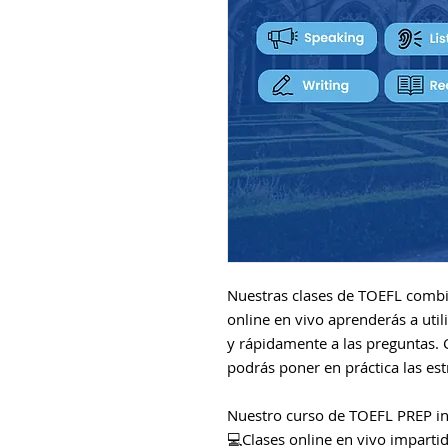
Nuestras clases de TOEFL combina
online en vivo aprenderás a util
y rápidamente a las preguntas. 
podrás poner en práctica las est
Nuestro curso de TOEFL PREP in
💻Clases online en vivo imparti